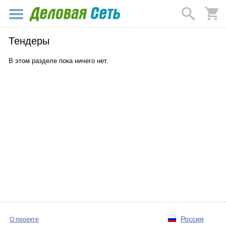
Тендеры
В этом разделе пока ничего нет.
Россия
О проекте