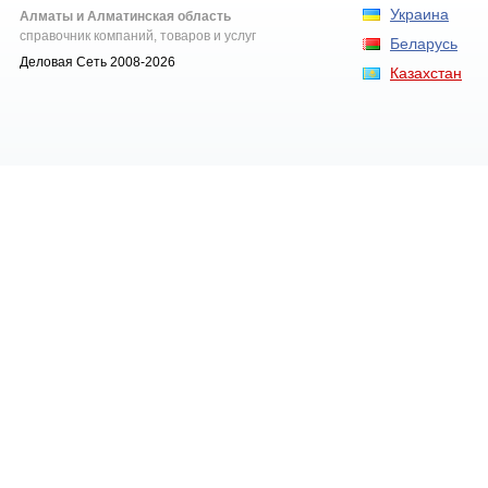
Украина
Алматы и Алматинская область
справочник компаний, товаров и услуг
Беларусь
Деловая Сеть 2008-2026
Казахстан